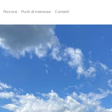
Percorsi
Punti di interesse
Contatti