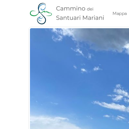
Mappa