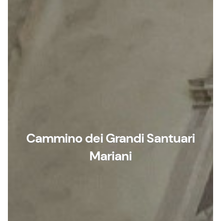
Cammino dei Grandi Santuari
Mariani