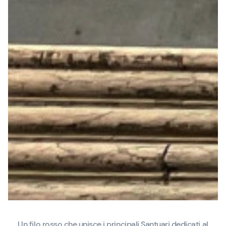
Un filo rosso che unisce i principali Santuari dedicati al